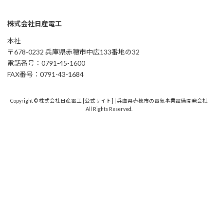
株式会社日産電工
本社
〒678-0232 兵庫県赤穂市中広133番地の32
電話番号：0791-45-1600
FAX番号：0791-43-1684
Copyright © 株式会社日産電工 [公式サイト] | 兵庫県赤穂市の電気事業設備開発会社
All Rights Reserved.